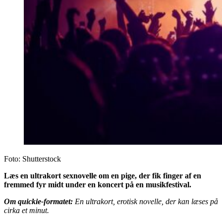
Foto: Shutterstock
Læs en ultrakort sexnovelle om en pige, der fik finger af en
fremmed fyr midt under en koncert på en musikfestival.
Om quickie-formatet:
En ultrakort, erotisk novelle, der kan læses på
cirka et minut
.