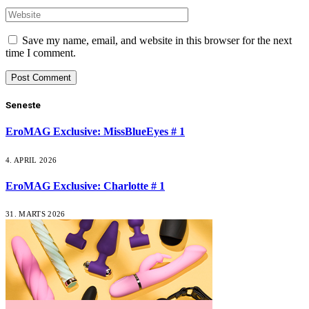
Save my name, email, and website in this browser for the next
time I comment.
Seneste
EroMAG Exclusive: MissBlueEyes # 1
4. APRIL 2026
EroMAG Exclusive: Charlotte # 1
31. MARTS 2026