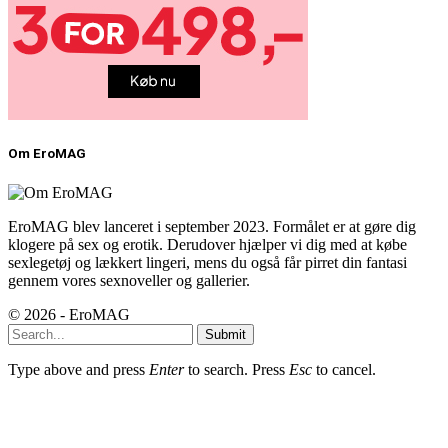
Om EroMAG
EroMAG blev lanceret i september 2023. Formålet er at gøre dig
klogere på sex og erotik. Derudover hjælper vi dig med at købe
sexlegetøj og lækkert lingeri, mens du også får pirret din fantasi
gennem vores sexnoveller og gallerier.
© 2026 - EroMAG
Submit
Type above and press
Enter
to search. Press
Esc
to cancel.