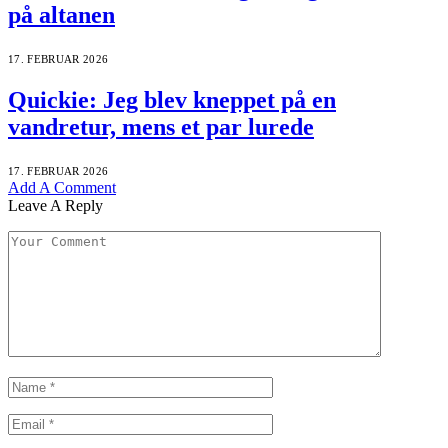
på altanen
17. FEBRUAR 2026
Quickie: Jeg blev kneppet på en
vandretur, mens et par lurede
17. FEBRUAR 2026
Add A Comment
Leave A Reply