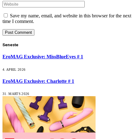
Save my name, email, and website in this browser for the next
time I comment.
Seneste
EroMAG Exclusive: MissBlueEyes # 1
4. APRIL 2026
EroMAG Exclusive: Charlotte # 1
31. MARTS 2026