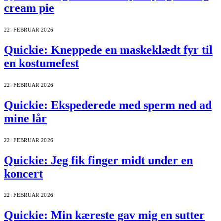
cream pie
22. FEBRUAR 2026
Quickie: Kneppede en maskeklædt fyr til
en kostumefest
22. FEBRUAR 2026
Quickie: Ekspederede med sperm ned ad
mine lår
22. FEBRUAR 2026
Quickie: Jeg fik finger midt under en
koncert
22. FEBRUAR 2026
Quickie: Min kæreste gav mig en sutter